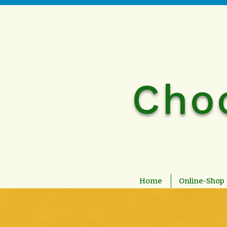
Cho
Home
Online-Shop