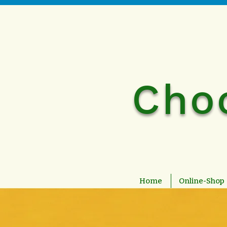
Cho
Home
Online-Shop